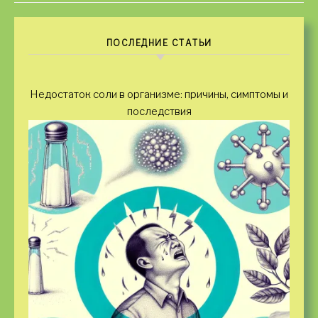
ПОСЛЕДНИЕ СТАТЬИ
Недостаток соли в организме: причины, симптомы и
последствия