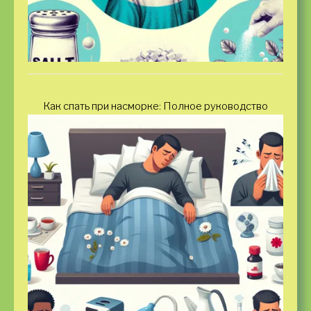
Как спать при насморке: Полное руководство