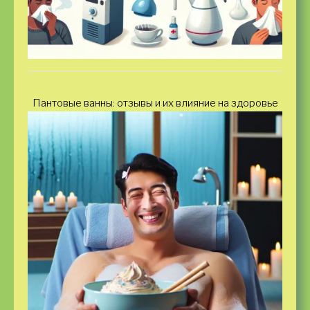
Пантовые ванны: отзывы и их влияние на здоровье