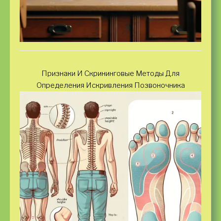
Признаки И Скрининговые Методы Для
Определения Искривления Позвоночника