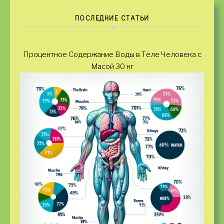
ПОСЛЕДНИЕ СТАТЬИ
Процентное Содержание Воды в Теле Человека с
Масой 30 кг