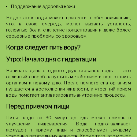
Поддержание здоровья кожи
Недостаток воды может привести к обезвоживанию,
что, в свою очередь, может вызвать усталость,
головные боли, снижение концентрации и даже более
серьезные проблемы со здоровьем.
Когда следует пить воду?
Утро: Начало дня с гидратации
Начинать день с одного-двух стаканов воды — это
отличный способ запустить метаболизм и подготовить
организм к новому дню. После ночного сна организм
нуждается в восполнении жидкости, и утренний прием
воды помогает активизировать внутренние процессы.
Перед приемом пищи
Питье воды за 30 минут до еды может помочь в
улучшении пищеварения. Вода подготавливает
желудок к приему пищи и способствует лучшему
усвоению питательных веществ. Кроме того, это может