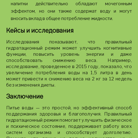
напитки действительно обладают мочегонным
эффектом, но они также содержат воду и могут
вносить вклад в общее потребление жидкости.
Кейсы и исследования
Исследования показывают, что правильный
гидратационный режим может улучшить когнитивные
функции, повысить уровень энергии и даже
способствовать снижению веса. Например,
исследование, проведенное в 2015 году, показало, что
увеличение потребления воды на 1,5 литра в день
может привести к снижению веса на 2 кг за 12 недель
без изменения диеты.
Заключение
Питье воды — это простой, но эффективный способ
поддержания здоровья и благополучия. Правильный
гидратационный режим помогает улучшить физическое
и психическое состояние, поддерживает работу всех
систем организма и способствует долголетию.