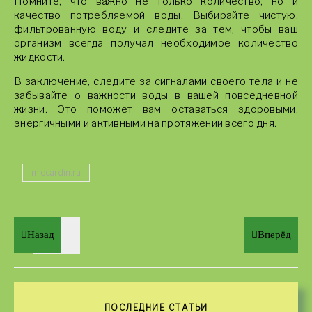
Помните, что важно не только количество, но и
качество потребляемой воды. Выбирайте чистую,
фильтрованную воду и следите за тем, чтобы ваш
организм всегда получал необходимое количество
жидкости.
В заключение, следите за сигналами своего тела и не
забывайте о важности воды в вашей повседневной
жизни. Это поможет вам оставаться здоровыми,
энергичными и активными на протяжении всего дня.
miocardin.ru
Назад
Вперёд
ПОСЛЕДНИЕ СТАТЬИ