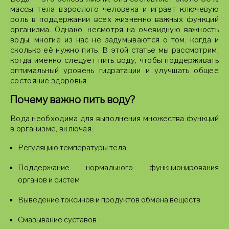
массы тела взрослого человека и играет ключевую
роль в поддержании всех жизненно важных функций
организма. Однако, несмотря на очевидную важность
воды, многие из нас не задумываются о том, когда и
сколько её нужно пить. В этой статье мы рассмотрим,
когда именно следует пить воду, чтобы поддерживать
оптимальный уровень гидратации и улучшать общее
состояние здоровья.
Почему важно пить воду?
Вода необходима для выполнения множества функций
в организме, включая:
Регуляцию температуры тела
Поддержание нормального функционирования
органов и систем
Выведение токсинов и продуктов обмена веществ
Смазывание суставов