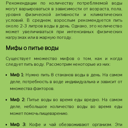
Рекомендации по количеству потребляемой воды
могут варьироваться в зависимости от возраста, пола,
уровня физической активности и климатических
условий. В среднем, взрослым рекомендуется пить
около 2-3 литров воды в день. Однако, это количество
может увеличиваться при интенсивных физических
нагрузках или в жаркую погоду.
Мифы о питье воды
Существует множество мифов о том, как и когда
следует пить воду. Рассмотрим некоторые из них:
Миф 1:
Нужно пить 8 стаканов воды в день. На самом
деле, потребность в воде индивидуальна и зависит от
множества факторов.
Миф 2:
Питье воды во время еды вредно. На самом
деле, небольшое количество воды во время еды
может помочь пищеварению.
Миф 3:
Кофе и чай обезвоживают организм. Эти