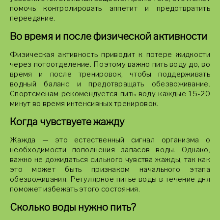
помочь контролировать аппетит и предотвратить
переедание.
Во время и после физической активности
Физическая активность приводит к потере жидкости
через потоотделение. Поэтому важно пить воду до, во
время и после тренировок, чтобы поддерживать
водный баланс и предотвращать обезвоживание.
Спортсменам рекомендуется пить воду каждые 15-20
минут во время интенсивных тренировок.
Когда чувствуете жажду
Жажда — это естественный сигнал организма о
необходимости пополнения запасов воды. Однако,
важно не дожидаться сильного чувства жажды, так как
это может быть признаком начального этапа
обезвоживания. Регулярное питье воды в течение дня
поможет избежать этого состояния.
Сколько воды нужно пить?