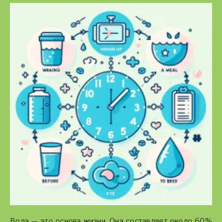
Вода — это основа жизни. Она составляет около 60%