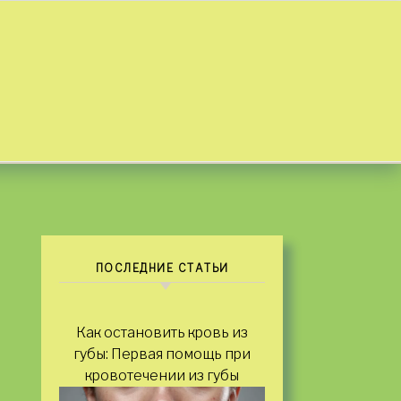
ПОСЛЕДНИЕ СТАТЬИ
Как остановить кровь из
губы: Первая помощь при
кровотечении из губы